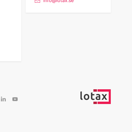
info@lotax.se