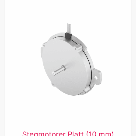
Stegmotorer Platt (10 mm)