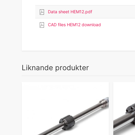
Data sheet HEM12.pdf
CAD files HEM12 download
Liknande produkter