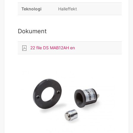
Teknologi
Halleffekt
Dokument
22 file DS MAB12AH en