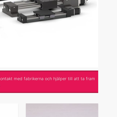
ntakt med fabrikerna och hjälper till att ta fram
e